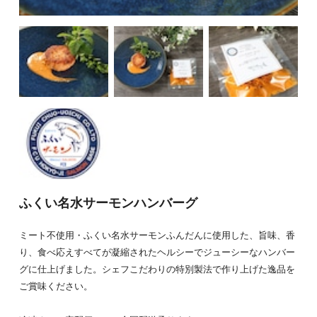
ふくい名水サーモンハンバーグ
ミート不使用・ふくい名水サーモンふんだんに使用した、旨味、香
り、食べ応えすべてが凝縮されたヘルシーでジューシーなハンバー
グに仕上げました。シェフこだわりの特別製法で作り上げた逸品を
ご賞味ください。