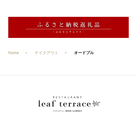
Home
テイクアウト
オードブル