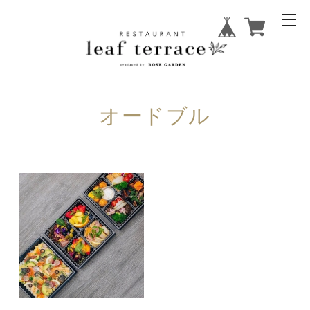
オードブル