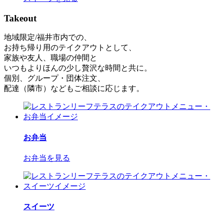
Takeout
地域限定/福井市内での、
お持ち帰り用のテイクアウトとして、
家族や友人、職場の仲間と
いつもよりほんの少し贅沢な時間と共に。
個別、グループ・団体注文、
配達（隣市）などもご相談に応じます。
お弁当
お弁当を見る
スイーツ