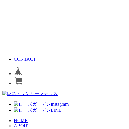
CONTACT
HOME
ABOUT