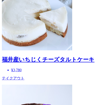
福井産いちじくチーズタルトケーキ
¥3,780
テイクアウト