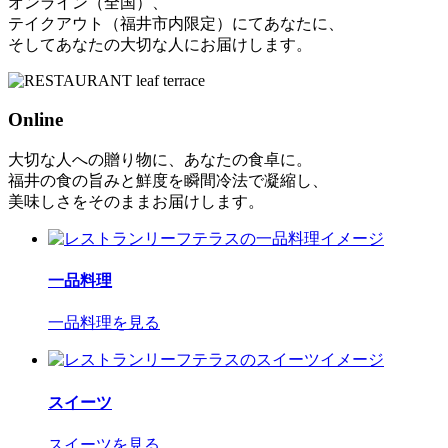
オンライン（全国）、
テイクアウト（福井市内限定）にてあなたに、
そしてあなたの大切な人にお届けします。
Online
大切な人への贈り物に、あなたの食卓に。
福井の食の旨みと鮮度を瞬間冷法で凝縮し、
美味しさをそのままお届けします。
一品料理
一品料理を見る
スイーツ
スイーツを見る