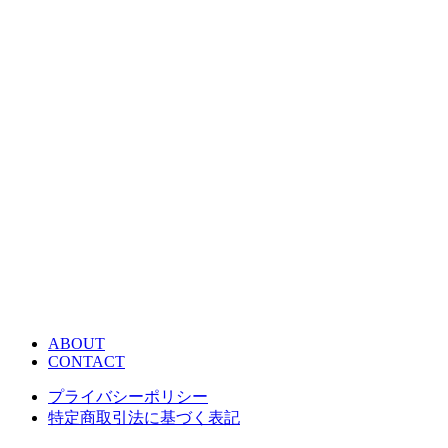
ABOUT
CONTACT
プライバシーポリシー
特定商取引法に基づく表記