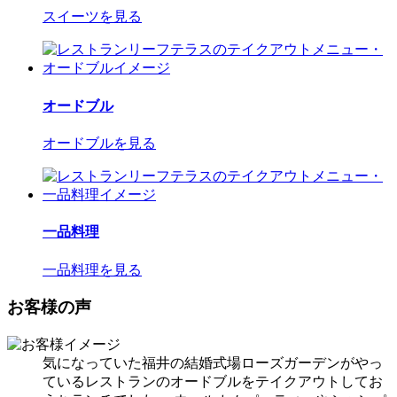
スイーツを見る
オードブル
オードブルを見る
一品料理
一品料理を見る
お客様の声
気になっていた福井の結婚式場ローズガーデンがやっ
ているレストランのオードブルをテイクアウトしてお