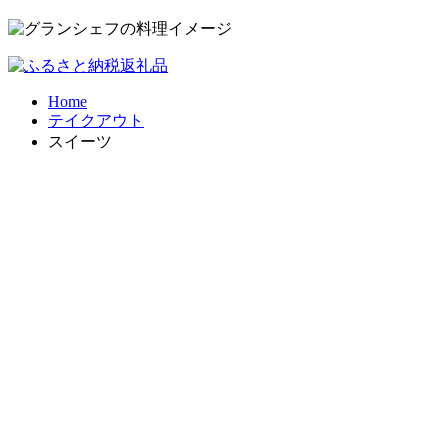
Home
テイクアウト
スイーツ