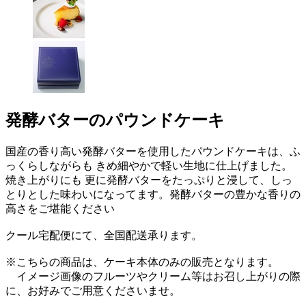
発酵バターのパウンドケーキ
国産の香り高い発酵バターを使用したパウンドケーキは、ふ
っくらしながらも きめ細やかで軽い生地に仕上げました。
焼き上がりにも 更に発酵バターをたっぷりと浸して、しっ
とりとした味わいになってます。発酵バターの豊かな香りの
高さをご堪能ください
クール宅配便にて、全国配送承ります。
※こちらの商品は、ケーキ本体のみの販売となります。
イメージ画像のフルーツやクリーム等はお召し上がりの際
に、お好みでご用意くださいませ。