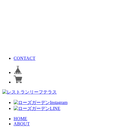
CONTACT
HOME
ABOUT