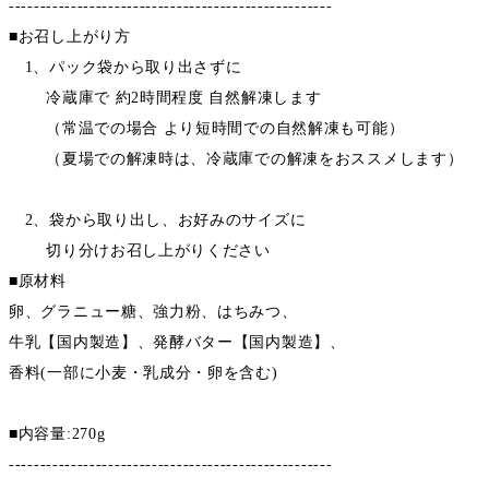
----------------------------------------------------
■お召し上がり方
1、パック袋から取り出さずに
冷蔵庫で 約2時間程度 自然解凍します
（常温での場合 より短時間での自然解凍も可能）
（夏場での解凍時は、冷蔵庫での解凍をおススメします）
2、袋から取り出し、お好みのサイズに
切り分けお召し上がりください
■原材料
卵、グラニュー糖、強力粉、はちみつ、
牛乳【国内製造】、発酵バター【国内製造】、
香料(一部に小麦・乳成分・卵を含む)
■内容量:270g
----------------------------------------------------