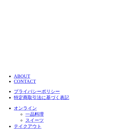
ABOUT
CONTACT
プライバシーポリシー
特定商取引法に基づく表記
オンライン
一品料理
スイーツ
テイクアウト