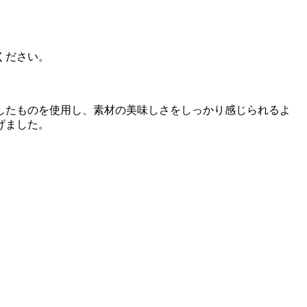
ください。
したものを使用し、素材の美味しさをしっかり感じられるよ
げました。