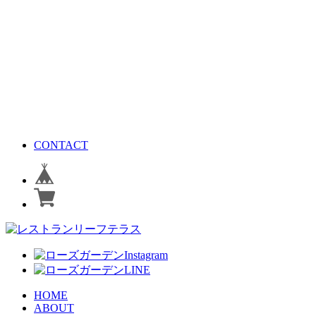
CONTACT
HOME
ABOUT